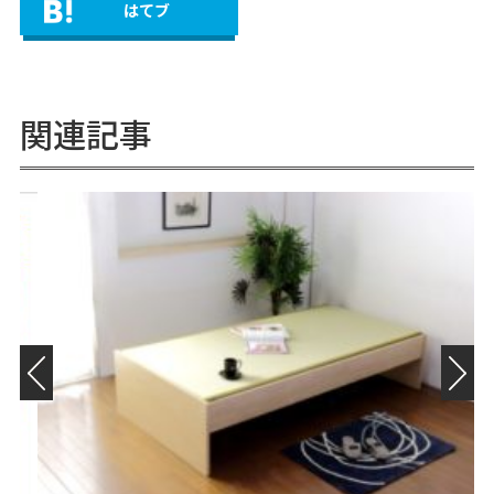
はてブ
関連記事