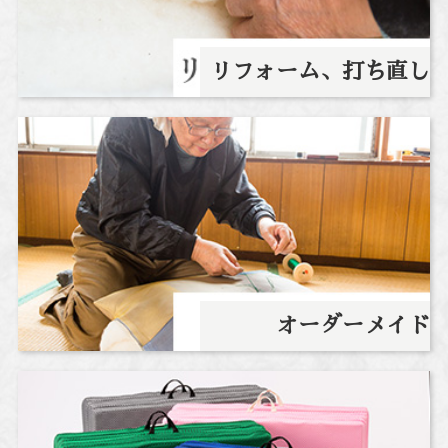
リフォーム、打ち直し
オーダーメイド