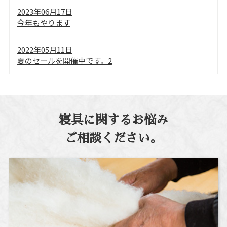
2023年06月17日
今年もやります
2022年05月11日
夏のセールを開催中です。2
寝具に関するお悩み
ご相談ください。