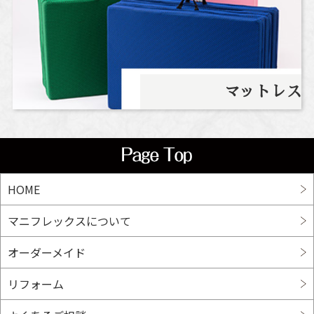
マットレス
HOME
マニフレックスについて
オーダーメイド
リフォーム