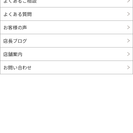
よくあるご相談
よくある質問
お客様の声
店長ブログ
店舗案内
お問い合わせ