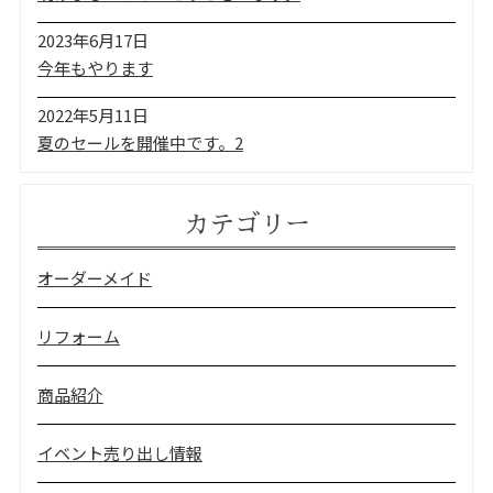
2023年6月17日
今年もやります
2022年5月11日
夏のセールを開催中です。2
カテゴリー
オーダーメイド
リフォーム
商品紹介
イベント売り出し情報