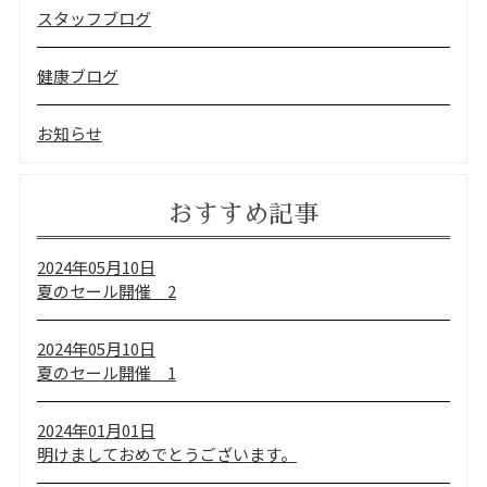
スタッフブログ
健康ブログ
お知らせ
おすすめ記事
2024年05月10日
夏のセール開催 2
2024年05月10日
夏のセール開催 1
2024年01月01日
明けましておめでとうございます。