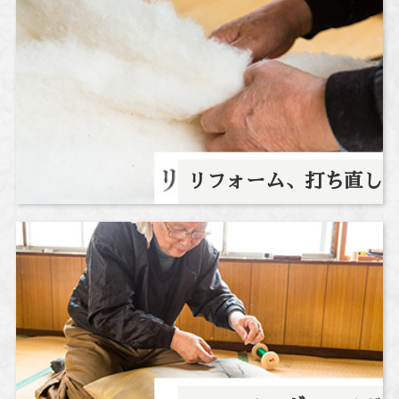
リフォーム、打ち直し