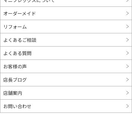
オーダーメイド
リフォーム
よくあるご相談
よくある質問
お客様の声
店長ブログ
店舗案内
お問い合わせ