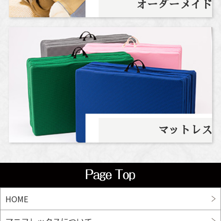
オーダーメイド
マットレス
HOME
マニフレックスについて