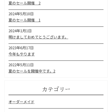
夏のセール開催 2
2024年5月10日
夏のセール開催 1
2024年1月1日
明けましておめでとうございます。
2023年6月17日
今年もやります
2022年5月11日
夏のセールを開催中です。2
カテゴリー
オーダーメイド