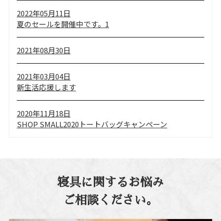
2022年05月11日
夏のセールを開催中です。1
2021年08月30日
2021年03月04日
新生活応援します
2020年11月18日
SHOP SMALL2020トートバッグキャンペーン
寝具に関するお悩み
ご相談ください。