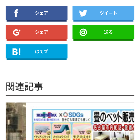
シェア
ツイート
シェア
送る
はてブ
関連記事