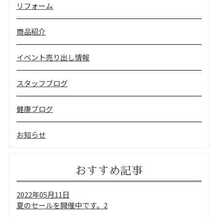
リフォーム
商品紹介
イベント売り出し情報
スタッフブログ
健康ブログ
お知らせ
おすすめ記事
2022年05月11日
夏のセールを開催中です。2