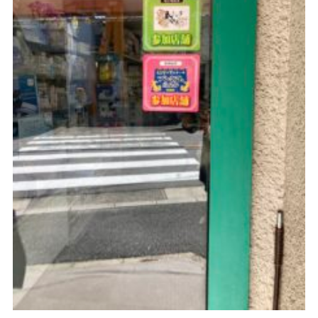
お問い合わせ