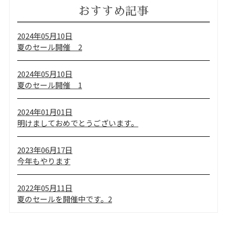
おすすめ記事
2024年05月10日
夏のセール開催 2
2024年05月10日
夏のセール開催 1
2024年01月01日
明けましておめでとうございます。
2023年06月17日
今年もやります
2022年05月11日
夏のセールを開催中です。2