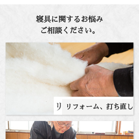
寝具に関するお悩み
ご相談ください。
リフォーム、打ち直し