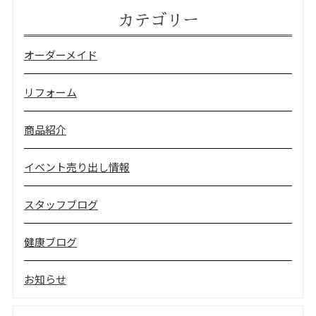
カテゴリー
オーダーメイド
リフォーム
商品紹介
イベント売り出し情報
スタッフブログ
健康ブログ
お知らせ