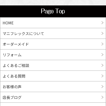
HOME
マニフレックスについて
オーダーメイド
リフォーム
よくあるご相談
よくある質問
お客様の声
店長ブログ