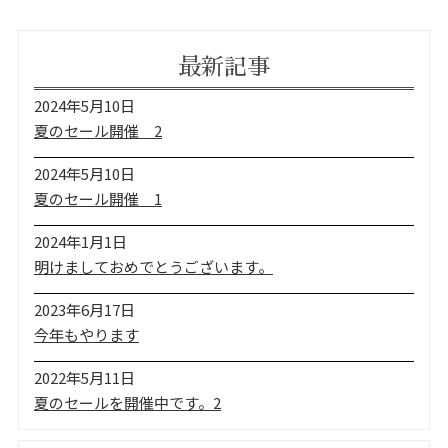
最新記事
2024年5月10日
夏のセール開催 2
2024年5月10日
夏のセール開催 1
2024年1月1日
明けましておめでとうございます。
2023年6月17日
今年もやります
2022年5月11日
夏のセールを開催中です。2