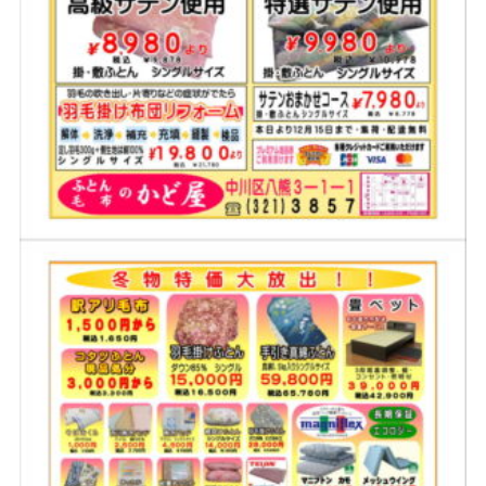
お問い合わせ