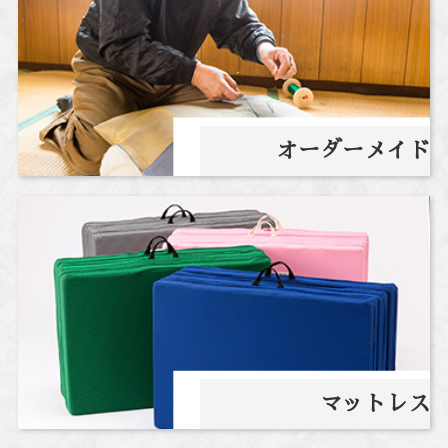
オーダーメイド
マットレス