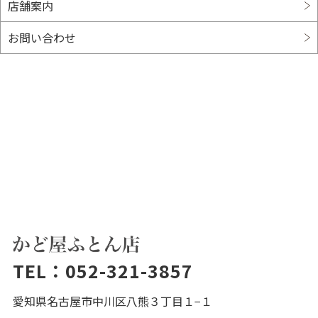
店舗案内
お問い合わせ
TEL：
052-321-3857
愛知県名古屋市中川区八熊３丁目１−１